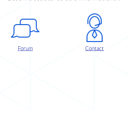
Forum
Contact