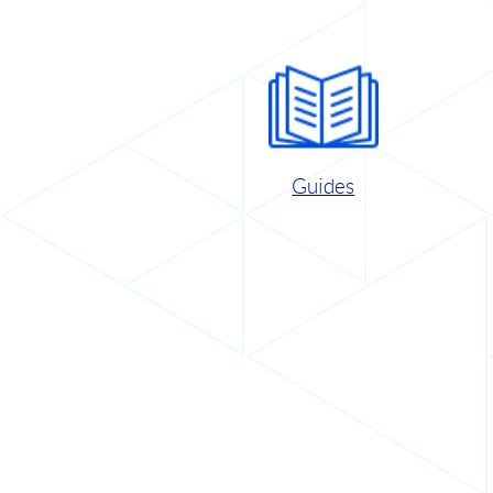
Guides