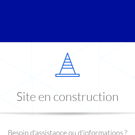
Site en construction
Besoin d'assistance ou d'informations ?