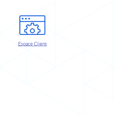
Espace Client